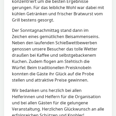
konzentriert um die besten Ergebnisse
gerungen. Für das leibliche Wohl war dabei mit
kühlen Getränken und frischer Bratwurst vom
Grill bestens gesorgt.
Der Sonntagnachmittag stand dann im
Zeichen eines gemütlichen Beisammenseins.
Neben den laufenden Schießwettbewerben
genossen unsere Besucher das tolle Wetter
draußen bei Kaffee und selbstgebackenem
Kuchen. Zudem flogen am Stehtisch die
Würfel: Beim traditionellen Preisknobeln
konnten die Gäste ihr Glück auf die Probe
stellen und attraktive Preise gewinnen.
Wir bedanken uns herzlich bei allen
Helferinnen und Helfern für die Organisation
und bei allen Gästen für die gelungene
Veranstaltung. Herzlichen Glückwunsch an alle
erfolgreichen Schützen und Knobler!