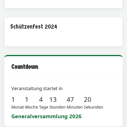
Schützenfest 2024
Countdown
Veranstaltung startet in
1
1
4
13
47
20
Monat
Woche
Tage
Stunden
Minuten
Sekunden
Generalversammlung 2026