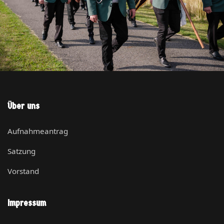
Über uns
Aufnahmeantrag
Satzung
Vorstand
Impressum