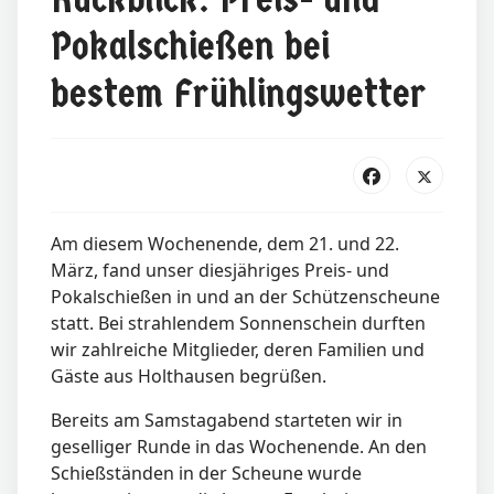
Pokalschießen bei
bestem Frühlingswetter
Am diesem Wochenende, dem 21. und 22.
März, fand unser diesjähriges Preis- und
Pokalschießen in und an der Schützenscheune
statt. Bei strahlendem Sonnenschein durften
wir zahlreiche Mitglieder, deren Familien und
Gäste aus Holthausen begrüßen.
Bereits am Samstagabend starteten wir in
geselliger Runde in das Wochenende. An den
Schießständen in der Scheune wurde