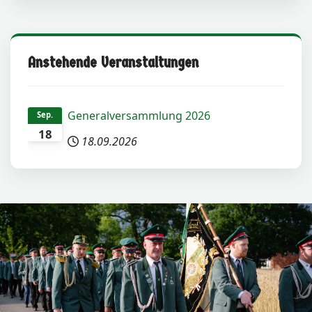
Anstehende Veranstaltungen
Generalversammlung 2026
Sep.
18
18.09.2026