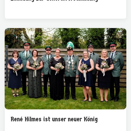
René Hilmes ist unser neuer König