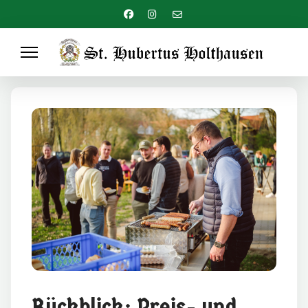
Rückblick: Preis- und