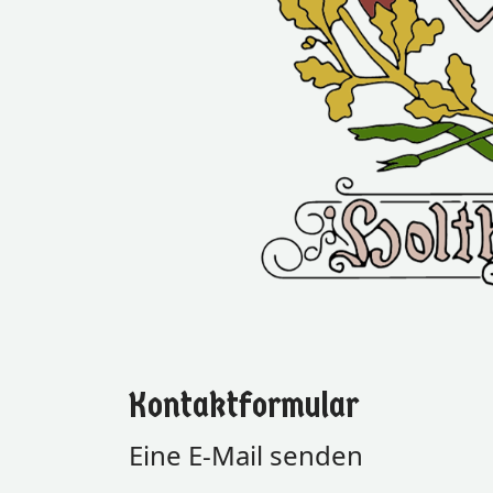
Kontaktformular
Eine E-Mail senden