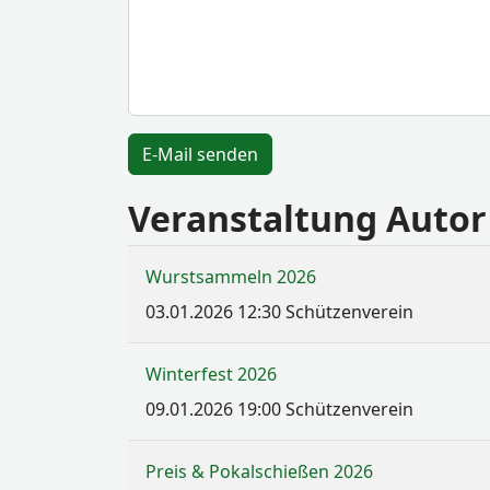
E-Mail senden
Veranstaltung Autor
Wurstsammeln 2026
03.01.2026
12:30
Schützenverein
Winterfest 2026
09.01.2026
19:00
Schützenverein
Preis & Pokalschießen 2026