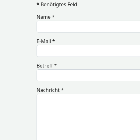
*
Benötigtes Feld
Name
*
E-Mail
*
Betreff
*
Nachricht
*