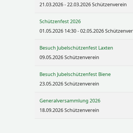
21.03.2026
-
22.03.2026
Schützenverein
Schützenfest 2026
01.05.2026
14:30
-
02.05.2026
Schützenver
Besuch Jubelschützenfest Laxten
09.05.2026
Schützenverein
Besuch Jubelschützenfest Biene
23.05.2026
Schützenverein
Generalversammlung 2026
18.09.2026
Schützenverein