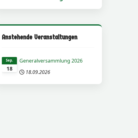
Anstehende Veranstaltungen
Generalversammlung 2026
Sep.
18
18.09.2026